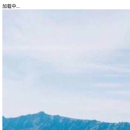
加载中...