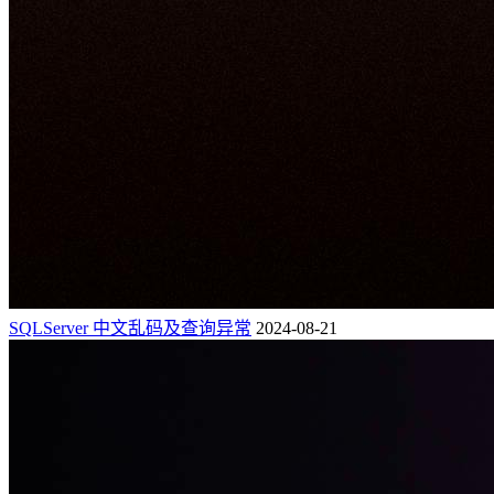
SQLServer 中文乱码及查询异常
2024-08-21