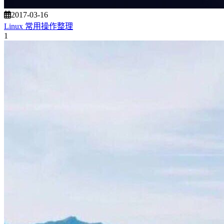
2017-03-16
Linux 常用操作整理
1