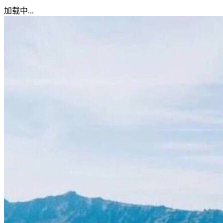
加载中...