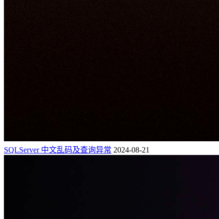
SQLServer 中文乱码及查询异常
2024-08-21