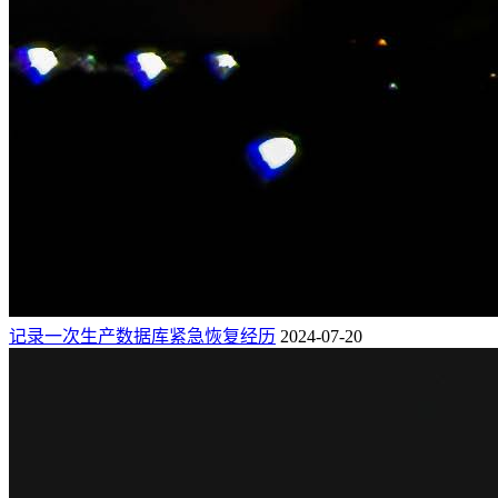
记录一次生产数据库紧急恢复经历
2024-07-20