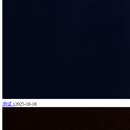
测试 1
2025-10-18