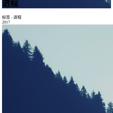
进程
标签 - 进程
2017